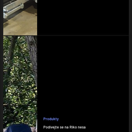
Produkty
Podívejte se na Riko nesa