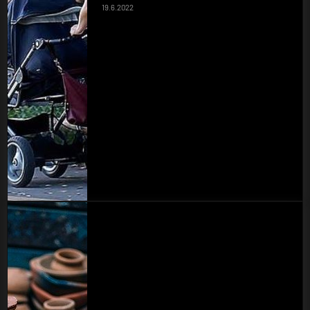
19.6.2022