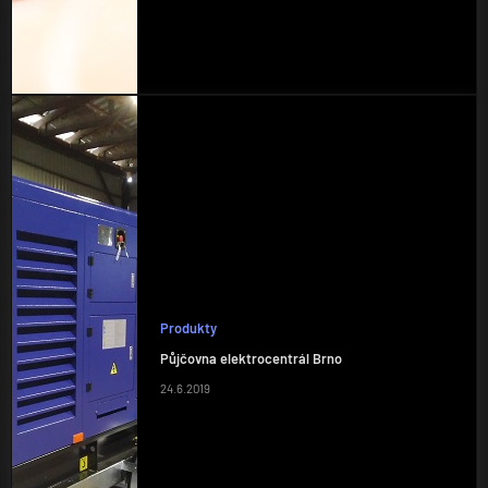
Produkty
Půjčovna elektrocentrál Brno
24.6.2019