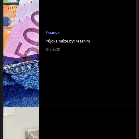
Finance
Půjčka může být řešením
16.2.2020