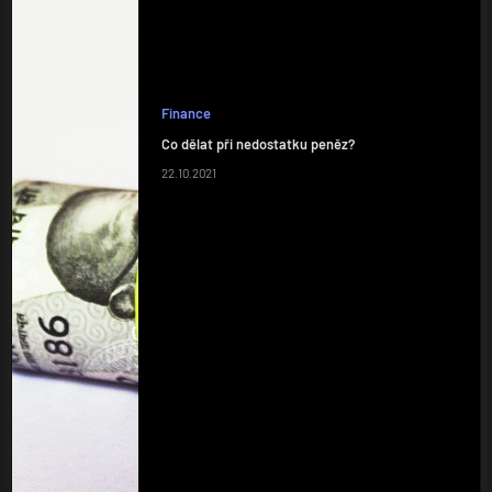
Finance
Co dělat při nedostatku peněz?
22.10.2021