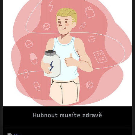
Hubnout musíte zdravě
Hry