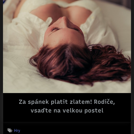
Za spánek platit zlatem! Rodiče,
vsaďte na velkou postel
Hry