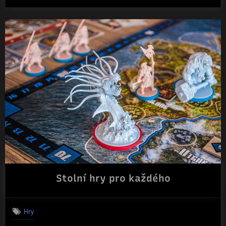
Stolní hry pro každého
Hry