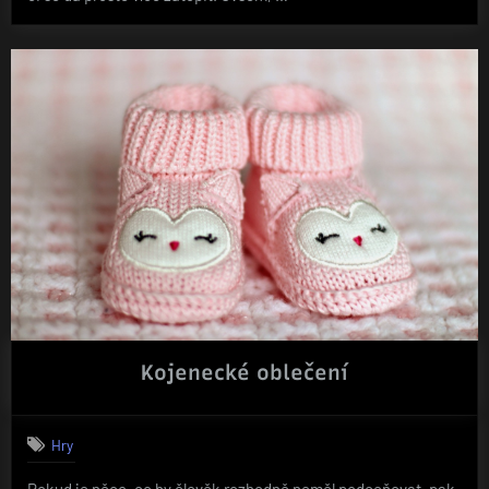
Kojenecké oblečení
Hry