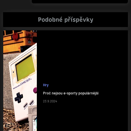
Podobné příspěvky
Hry
Proč nejsou e-sporty populárnější
23.9.2024