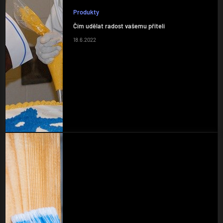
Produkty
Čím udělat radost vašemu příteli
18.6.2022