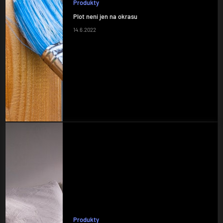
Produkty
Plot není jen na okrasu
14.6.2022
Produkty