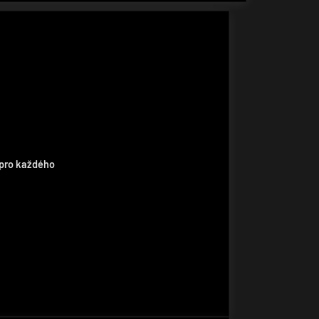
 pro každého