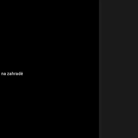
 na zahradě