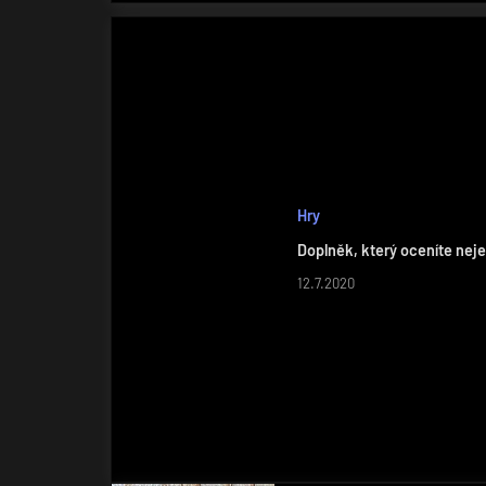
Hry
Doplněk, který oceníte neje
12.7.2020