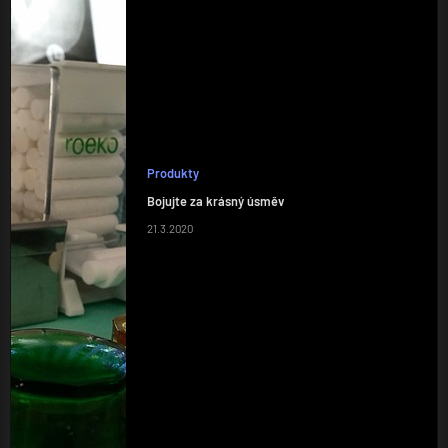
Produkty
Bojujte za krásný úsměv
21.3.2020