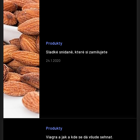
Produkty
Sladké snídaně, které si zamilujete
24.1.2020
Produkty
Viagra a jak a kde se dá všude sehnat.