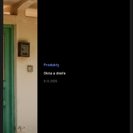
Produkty
Okna a dveře
9.12.2025