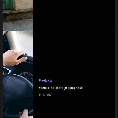
Produkty
Vozidlo, na které je spolehnutí
13.10.2017