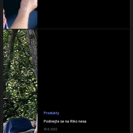
Produkty
Podívejte se na Riko nesa
19.6.2022