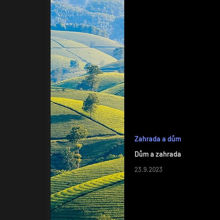
Zahrada a dům
Dům a zahrada
23.9.2023