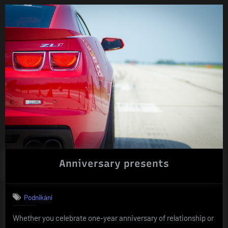
Anniversary presents
Podnikání
Whether you celebrate one-year anniversary of relationship or