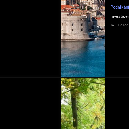
Podnikání
Investice 
14.10.2022