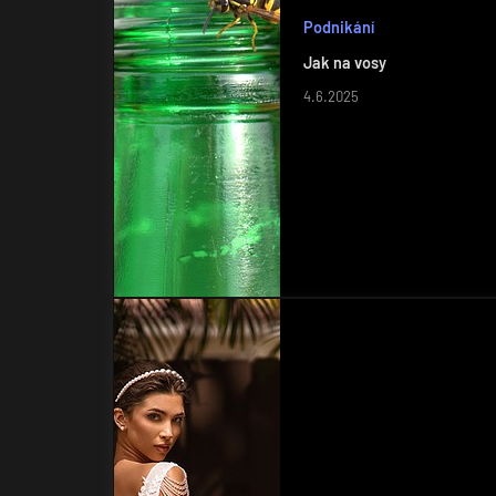
Podnikání
Jak na vosy
4.6.2025