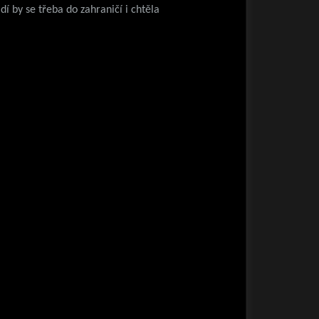
dí by se třeba do zahraničí i chtěla