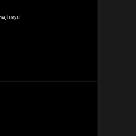
mají smysl