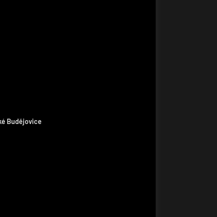
ské Budějovice