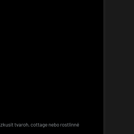
 zkusit tvaroh, cottage nebo rostlinné