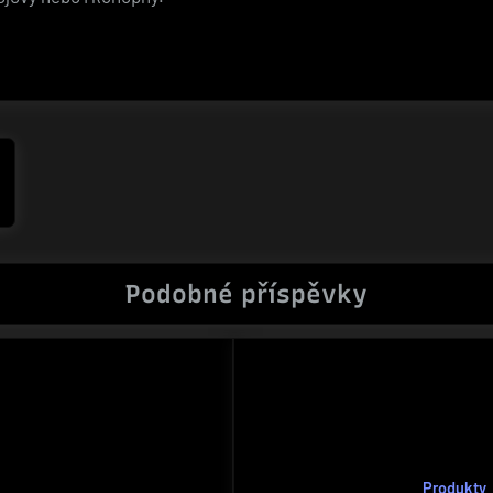
Podobné příspěvky
Produkty